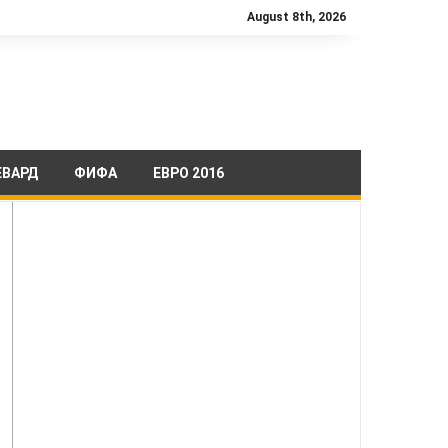
August 8th, 2026
ЕВАРД
ФИФА
ЕВРО 2016