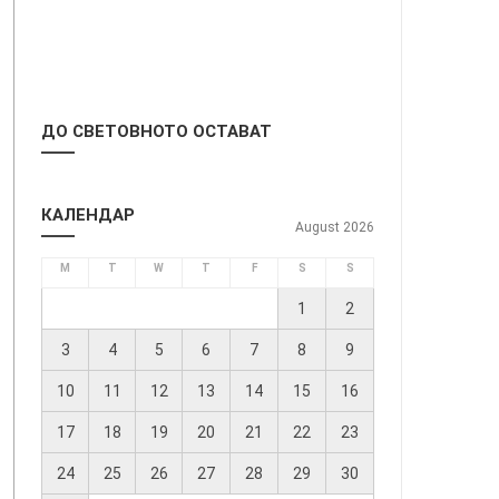
ДО СВЕТОВНОТО ОСТАВАТ
КАЛЕНДАР
August 2026
M
T
W
T
F
S
S
1
2
3
4
5
6
7
8
9
10
11
12
13
14
15
16
17
18
19
20
21
22
23
24
25
26
27
28
29
30