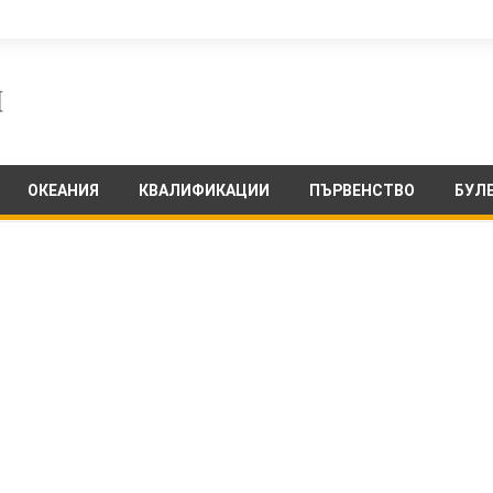
ОКЕАНИЯ
КВАЛИФИКАЦИИ
ПЪРВЕНСТВО
БУЛ