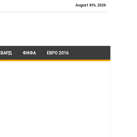
August 8th, 2026
ЕВАРД
ФИФА
ЕВРО 2016