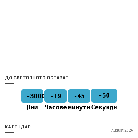
ДО СВЕТОВНОТО ОСТАВАТ
-50
-3000
-19
-45
Дни
Часове
минути
Секунди
КАЛЕНДАР
August 2026