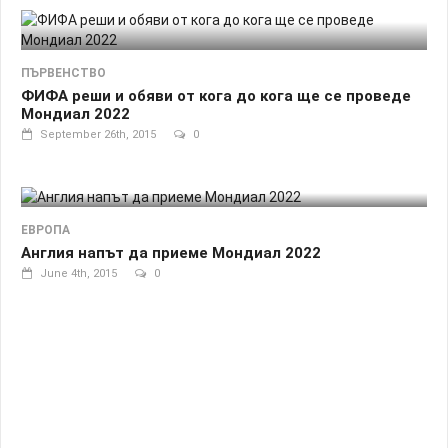
ПЪРВЕНСТВО
ФИФА реши и обяви от кога до кога ще се проведе
Мондиал 2022
September 26th, 2015
0
ЕВРОПА
Англия напът да приеме Мондиал 2022
June 4th, 2015
0